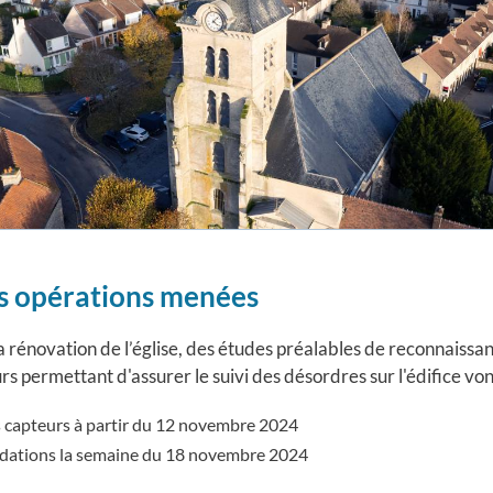
es opérations menées
a rénovation de l’église, des études préalables de reconnaissanc
rs permettant d'assurer le suivi des désordres sur l'édifice vo
s capteurs à partir du 12 novembre 2024
ondations la semaine du 18 novembre 2024