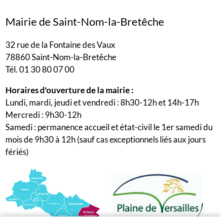
Mairie de Saint-Nom-la-Bretêche
32 rue de la Fontaine des Vaux
78860 Saint-Nom-la-Bretêche
Tél. 01 30 80 07 00
Horaires d'ouverture de la mairie :
Lundi, mardi, jeudi et vendredi : 8h30-12h et 14h-17h
Mercredi : 9h30-12h
Samedi : permanence accueil et état-civil le 1er samedi du
mois de 9h30 à 12h (sauf cas exceptionnels liés aux jours
fériés)