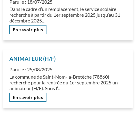
Paru le :
18/07/2025
Dans le cadre d’un remplacement, le service scolaire
recherche à partir du 1er septembre 2025 jusqu’au 31
décembre 2025…
En savoir plus
ANIMATEUR (H/F)
Paru le :
25/08/2025
La commune de Saint-Nom-la-Bretèche (78860)
recherche pour la rentrée du 1er septembre 2025 un
animateur (H/F). Sous l’…
En savoir plus