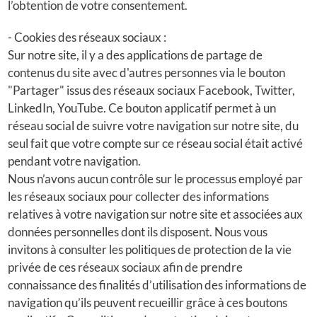
l’obtention de votre consentement.
- Cookies des réseaux sociaux :
Sur notre site, il y a des applications de partage de
contenus du site avec d'autres personnes via le bouton
"Partager" issus des réseaux sociaux Facebook, Twitter,
LinkedIn, YouTube. Ce bouton applicatif permet à un
réseau social de suivre votre navigation sur notre site, du
seul fait que votre compte sur ce réseau social était activé
pendant votre navigation.
Nous n’avons aucun contrôle sur le processus employé par
les réseaux sociaux pour collecter des informations
relatives à votre navigation sur notre site et associées aux
données personnelles dont ils disposent. Nous vous
invitons à consulter les politiques de protection de la vie
privée de ces réseaux sociaux afin de prendre
connaissance des finalités d’utilisation des informations de
navigation qu’ils peuvent recueillir grâce à ces boutons