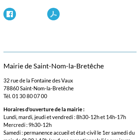
Mairie de Saint-Nom-la-Bretêche
32 rue de la Fontaine des Vaux
78860 Saint-Nom-la-Bretêche
Tél. 01 30 80 07 00
Horaires d'ouverture de la mairie :
Lundi, mardi, jeudi et vendredi : 8h30-12h et 14h-17h
Mercredi : 9h30-12h
Samedi : permanence accueil et état-civil le 1er samedi du