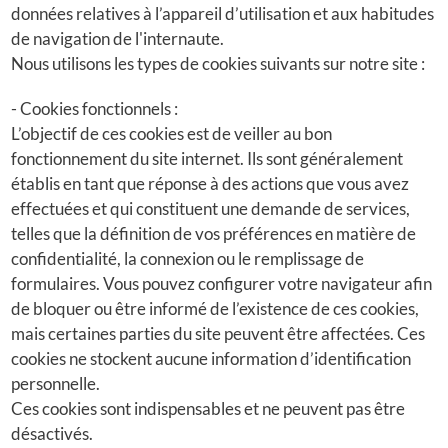
données relatives à l’appareil d’utilisation et aux habitudes
de navigation de l'internaute.
Nous utilisons les types de cookies suivants sur notre site :
- Cookies fonctionnels :
L’objectif de ces cookies est de veiller au bon
fonctionnement du site internet. Ils sont généralement
établis en tant que réponse à des actions que vous avez
effectuées et qui constituent une demande de services,
telles que la définition de vos préférences en matière de
confidentialité, la connexion ou le remplissage de
formulaires. Vous pouvez configurer votre navigateur afin
de bloquer ou être informé de l’existence de ces cookies,
mais certaines parties du site peuvent être affectées. Ces
cookies ne stockent aucune information d’identification
personnelle.
Ces cookies sont indispensables et ne peuvent pas être
désactivés.