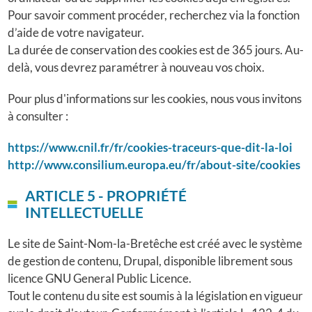
Pour savoir comment procéder, recherchez via la fonction
d’aide de votre navigateur.
La durée de conservation des cookies est de 365 jours. Au-
delà, vous devrez paramétrer à nouveau vos choix.
Pour plus d'informations sur les cookies, nous vous invitons
à consulter :
https://www.cnil.fr/fr/cookies-traceurs-que-dit-la-loi
http://www.consilium.europa.eu/fr/about-site/cookies
ARTICLE 5 - PROPRIÉTÉ
INTELLECTUELLE
Le site de Saint-Nom-la-Bretêche est créé avec le système
de gestion de contenu, Drupal, disponible librement sous
licence GNU General Public Licence.
Tout le contenu du site est soumis à la législation en vigueur