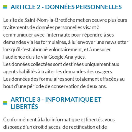
ARTICLE 2 - DONNÉES PERSONNELLES
Le site de Saint-Nom-la-Bretêche met en oeuvre plusieurs
traitements de données personnelles visant à
communiquer avec l'internaute pour répondre à ses
demandes via les formulaires, à lui envoyer une newsletter
lorsqu'il s'est abonné volontairement, et à mesurer
l'audience du site via Google Analytics.
Les données collectées sont destinées uniquement aux
agents habilités à traiter les demandes des usagers.
Les données des formulaires sont totalement effacées au
bout d'une période de conservation de deux ans.
ARTICLE 3 - INFORMATIQUE ET
LIBERTÉS
Conformément à la loi informatique et libertés, vous
disposez d'un droit d'accès, de rectification et de