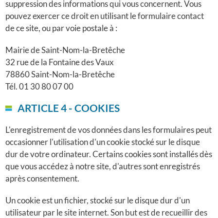
suppression des informations qui vous concernent. Vous
pouvez exercer ce droit en utilisant le formulaire contact
de ce site, ou par voie postale à :
Mairie de Saint-Nom-la-Bretêche
32 rue de la Fontaine des Vaux
78860 Saint-Nom-la-Bretêche
Tél. 01 30 80 07 00
ARTICLE 4 - COOKIES
L'enregistrement de vos données dans les formulaires peut
occasionner l'utilisation d'un cookie stocké sur le disque
dur de votre ordinateur. Certains cookies sont installés dès
que vous accédez à notre site, d'autres sont enregistrés
après consentement.
Un cookie est un fichier, stocké sur le disque dur d'un
utilisateur par le site internet. Son but est de recueillir des