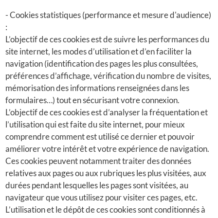
- Cookies statistiques (performance et mesure d'audience)
:
L’objectif de ces cookies est de suivre les performances du
site internet, les modes d’utilisation et d’en faciliter la
navigation (identification des pages les plus consultées,
préférences d’affichage, vérification du nombre de visites,
mémorisation des informations renseignées dans les
formulaires…) tout en sécurisant votre connexion.
L’objectif de ces cookies est d’analyser la fréquentation et
l’utilisation qui est faite du site internet, pour mieux
comprendre comment est utilisé ce dernier et pouvoir
améliorer votre intérêt et votre expérience de navigation.
Ces cookies peuvent notamment traiter des données
relatives aux pages ou aux rubriques les plus visitées, aux
durées pendant lesquelles les pages sont visitées, au
navigateur que vous utilisez pour visiter ces pages, etc.
L’utilisation et le dépôt de ces cookies sont conditionnés à