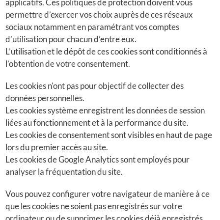
applicatifs. Ces politiques de protection doivent vous
permettre d’exercer vos choix auprès de ces réseaux
sociaux notamment en paramétrant vos comptes
d’utilisation pour chacun d’entre eux.
L’utilisation et le dépôt de ces cookies sont conditionnés à
l’obtention de votre consentement.
Les cookies n'ont pas pour objectif de collecter des
données personnelles.
Les cookies système enregistrent les données de session
liées au fonctionnement et à la performance du site.
Les cookies de consentement sont visibles en haut de page
lors du premier accès au site.
Les cookies de Google Analytics sont employés pour
analyser la fréquentation du site.
Vous pouvez configurer votre navigateur de manière à ce
que les cookies ne soient pas enregistrés sur votre
ordinateur ou de supprimer les cookies déjà enregistrés.