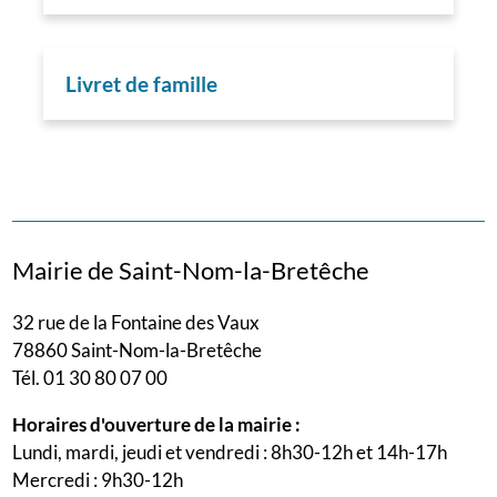
Livret de famille
Mairie de Saint-Nom-la-Bretêche
32 rue de la Fontaine des Vaux
78860 Saint-Nom-la-Bretêche
Tél. 01 30 80 07 00
Horaires d'ouverture de la mairie :
Lundi, mardi, jeudi et vendredi : 8h30-12h et 14h-17h
Mercredi : 9h30-12h