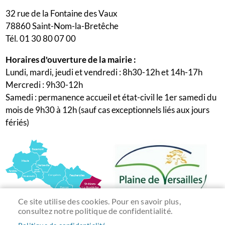
32 rue de la Fontaine des Vaux
78860 Saint-Nom-la-Bretêche
Tél. 01 30 80 07 00
Horaires d'ouverture de la mairie :
Lundi, mardi, jeudi et vendredi : 8h30-12h et 14h-17h
Mercredi : 9h30-12h
Samedi : permanence accueil et état-civil le 1er samedi du
mois de 9h30 à 12h (sauf cas exceptionnels liés aux jours
fériés)
Ce site utilise des cookies. Pour en savoir plus,
consultez notre politique de confidentialité.