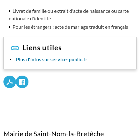
Livret de famille ou extrait d'acte de naissance ou carte
nationale d'identité
Pour les étrangers : acte de mariage traduit en français
Liens utiles
Plus d'infos sur service-public.fr
Mairie de Saint-Nom-la-Bretêche