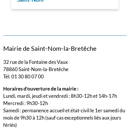
Mairie de Saint-Nom-la-Bretêche
32 rue de la Fontaine des Vaux
78860 Saint-Nom-la-Bretêche
Tél. 01 30 80 07 00
Horaires d'ouverture de la mairie :
Lundi, mardi, jeudi et vendredi : 8h30-12h et 14h-17h
Mercredi : 9h30-12h
Samedi : permanence accueil et état-civil le 1er samedi du
mois de 9h30 à 12h (sauf cas exceptionnels liés aux jours
fériés)