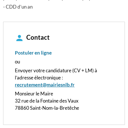
- CDD d’un an
Contact
Postuler en ligne
ou
Envoyer votre candidature (CV + LM) à
l’adresse électronique :
recrutement@mairiesnlb.fr
Monsieur le Maire
32 rue de la Fontaine des Vaux
78860 Saint-Nom-la-Bretêche