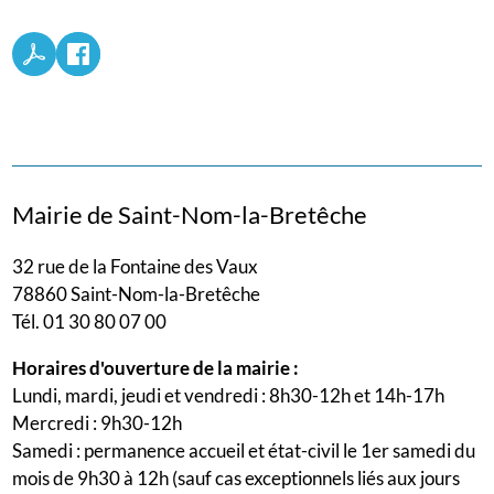
Mairie de Saint-Nom-la-Bretêche
32 rue de la Fontaine des Vaux
78860 Saint-Nom-la-Bretêche
Tél. 01 30 80 07 00
Horaires d'ouverture de la mairie :
Lundi, mardi, jeudi et vendredi : 8h30-12h et 14h-17h
Mercredi : 9h30-12h
Samedi : permanence accueil et état-civil le 1er samedi du
mois de 9h30 à 12h (sauf cas exceptionnels liés aux jours