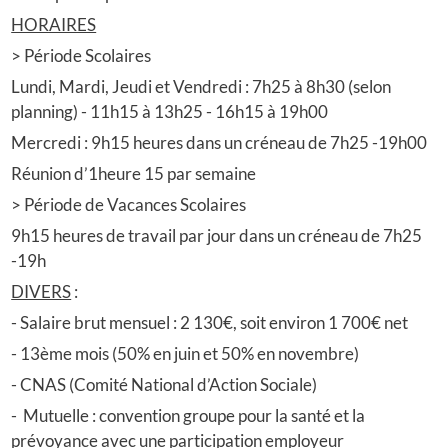
HORAIRES
> Période Scolaires
Lundi, Mardi, Jeudi et Vendredi : 7h25 à 8h30 (selon
planning) - 11h15 à 13h25 - 16h15 à 19h00
Mercredi : 9h15 heures dans un créneau de 7h25 -19h00
Réunion d’1heure 15 par semaine
> Période de Vacances Scolaires
9h15 heures de travail par jour dans un créneau de 7h25
-19h
DIVERS
:
- Salaire brut mensuel : 2 130€, soit environ 1 700€ net
- 13ème mois (50% en juin et 50% en novembre)
- CNAS (Comité National d’Action Sociale)
- Mutuelle : convention groupe pour la santé et la
prévoyance avec une participation employeur