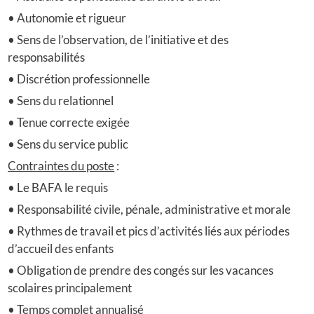
• Autonomie et rigueur
• Sens de l’observation, de l’initiative et des
responsabilités
• Discrétion professionnelle
• Sens du relationnel
• Tenue correcte exigée
• Sens du service public
Contraintes du poste
:
• Le BAFA le requis
• Responsabilité civile, pénale, administrative et morale
• Rythmes de travail et pics d’activités liés aux périodes
d’accueil des enfants
• Obligation de prendre des congés sur les vacances
scolaires principalement
• Temps complet annualisé