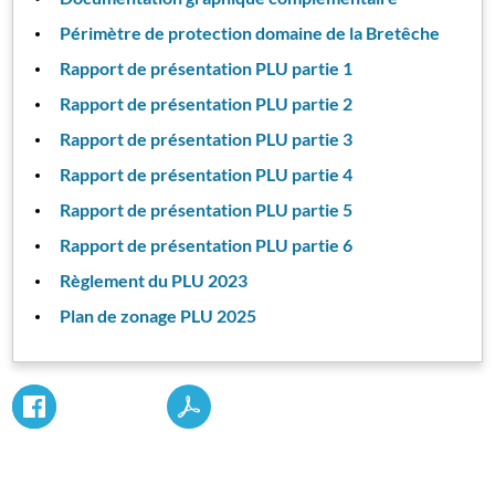
Périmètre de protection domaine de la Bretêche
Rapport de présentation PLU partie 1
Rapport de présentation PLU partie 2
Rapport de présentation PLU partie 3
Rapport de présentation PLU partie 4
Rapport de présentation PLU partie 5
Rapport de présentation PLU partie 6
Règlement du PLU 2023
Plan de zonage PLU 2025