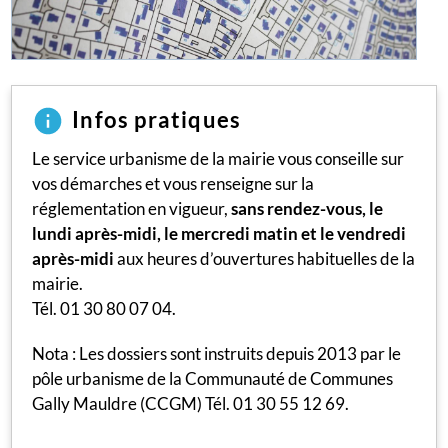
Infos pratiques
Le service urbanisme de la mairie vous conseille sur
vos démarches et vous renseigne sur la
réglementation en vigueur,
sans rendez-vous, le
lundi après-midi, le mercredi matin et le vendredi
après-midi
aux heures d’ouvertures habituelles de la
mairie.
Tél. 01 30 80 07 04.
Nota : Les dossiers sont instruits depuis 2013 par le
pôle urbanisme de la Communauté de Communes
Gally Mauldre (CCGM) Tél. 01 30 55 12 69.