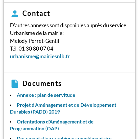
Contact
D'autres annexes sont disponibles auprès du service
Urbanisme de la mairie :
Melody Perret-Gentil
Tél. 01 30 80 07 04
urbanisme@mairiesnlb.fr
Documents
Annexe : plan de servitude
Projet d'Aménagement et de Développement
Durables (PADD) 2019
Orientations d'Aménagement et de
Programmation (OAP)
Documentation graphique complémentaire