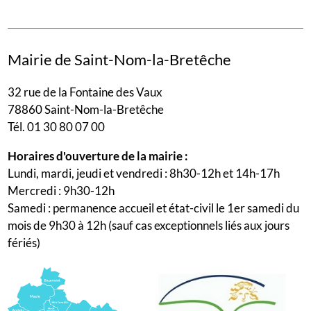
Mairie de Saint-Nom-la-Bretêche
32 rue de la Fontaine des Vaux
78860 Saint-Nom-la-Bretêche
Tél. 01 30 80 07 00
Horaires d'ouverture de la mairie :
Lundi, mardi, jeudi et vendredi : 8h30-12h et 14h-17h
Mercredi : 9h30-12h
Samedi : permanence accueil et état-civil le 1er samedi du
mois de 9h30 à 12h (sauf cas exceptionnels liés aux jours
fériés)