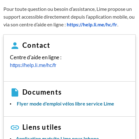
Pour toute question ou besoin d’assistance, Lime propose un
support accessible directement depuis l’application mobile, ou
via son centre d’aide en ligne :
https://help.li.me/hc/fr
.
Contact
Centre d'aide en ligne :
https://help.li.me/hc/fr
Documents
Flyer mode d'emploi vélos libre service Lime
Liens utiles
Application gratuite Lime pour Iphone