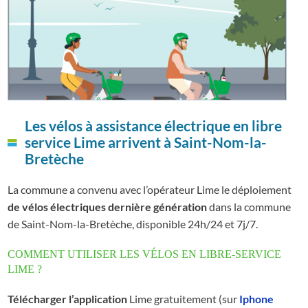
Les vélos à assistance électrique en libre
service Lime arrivent à Saint-Nom-la-
Bretèche
La commune a convenu avec l’opérateur Lime le déploiement
de vélos électriques dernière génération
dans la commune
de Saint-Nom-la-Bretèche, disponible 24h/24 et 7j/7.
COMMENT UTILISER LES VÉLOS EN LIBRE-SERVICE
LIME ?
Télécharger l’application
Lime gratuitement (sur
Iphone