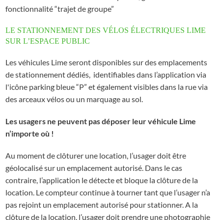
fonctionnalité “trajet de groupe”
LE STATIONNEMENT DES VÉLOS ÉLECTRIQUES LIME
SUR L’ESPACE PUBLIC
Les véhicules Lime seront disponibles sur des emplacements
de stationnement dédiés, identifiables dans l’application via
l'icône parking bleue “P” et également visibles dans la rue via
des arceaux vélos ou un marquage au sol.
Les usagers ne peuvent pas déposer leur véhicule Lime
n’importe où !
Au moment de clôturer une location, l’usager doit être
géolocalisé sur un emplacement autorisé. Dans le cas
contraire, l’application le détecte et bloque la clôture de la
location. Le compteur continue à tourner tant que l’usager n’a
pas rejoint un emplacement autorisé pour stationner. A la
clôture de la location, l’usager doit prendre une photographie