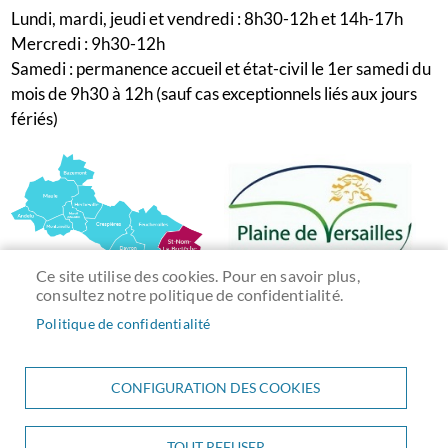
Lundi, mardi, jeudi et vendredi : 8h30-12h et 14h-17h
Mercredi : 9h30-12h
Samedi : permanence accueil et état-civil le 1er samedi du
mois de 9h30 à 12h (sauf cas exceptionnels liés aux jours
fériés)
Ce site utilise des cookies. Pour en savoir plus,
consultez notre politique de confidentialité.
Politique de confidentialité
CONFIGURATION DES COOKIES
TOUT REFUSER