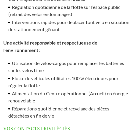
Régulation quotidienne de la flotte sur l’espace public
(retrait des vélos endommagés)
Interventions rapides pour déplacer tout vélo en situation
de stationnement gênant
Une activité responsable et respectueuse de
l’environnement :
Utilisation de vélos-cargos pour remplacer les batteries
sur les vélos Lime
Flotte de véhicules utilitaires 100 % électriques pour
réguler la flotte
Alimentation du Centre opérationnel (Arcueil) en énergie
renouvelable
Réparations quotidienne et recyclage des pièces
détachées en fin de vie
VOS CONTACTS PRIVILÉGIÉS