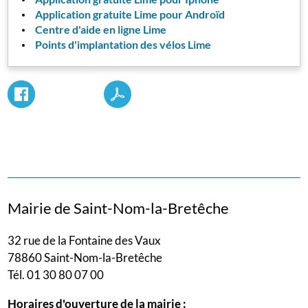
Application gratuite Lime pour Androïd
Centre d'aide en ligne Lime
Points d'implantation des vélos Lime
Mairie de Saint-Nom-la-Bretêche
32 rue de la Fontaine des Vaux
78860 Saint-Nom-la-Bretêche
Tél. 01 30 80 07 00
Horaires d'ouverture de la mairie :