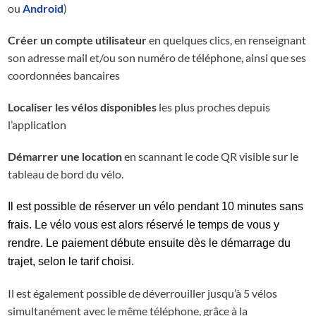
ou
Android
)
Créer un compte utilisateur
en quelques clics, en renseignant
son adresse mail et/ou son numéro de téléphone, ainsi que ses
coordonnées bancaires
Localiser les vélos disponibles
les plus proches depuis
l’application
Démarrer une location
en scannant le code QR visible sur le
tableau de bord du vélo.
Il est possible de réserver un vélo pendant 10 minutes sans
frais. Le vélo vous est alors réservé le temps de vous y
rendre. Le paiement débute ensuite dès le démarrage du
trajet, selon le tarif choisi.
Il est également possible de déverrouiller jusqu’à 5 vélos
simultanément avec le même téléphone, grâce à la