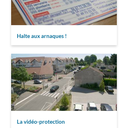
Halte aux arnaques !
La vidéo-protection