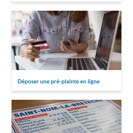
Déposer une pré-plainte en ligne