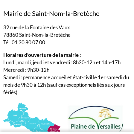
Mairie de Saint-Nom-la-Bretêche
32 rue de la Fontaine des Vaux
78860 Saint-Nom-la-Bretêche
Tél. 01 30 80 07 00
Horaires d'ouverture de la mairie :
Lundi, mardi, jeudi et vendredi : 8h30-12h et 14h-17h
Mercredi : 9h30-12h
Samedi : permanence accueil et état-civil le 1er samedi du
mois de 9h30 à 12h (sauf cas exceptionnels liés aux jours
fériés)