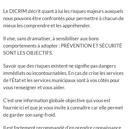
Le DICRIM décrit quant à lui les risques majeurs auxquels
nous pouvons être confrontés pour permettre à chacun de
mieux les comprendre et les appréhender.
Il vise, sans dramatiser, à sensibiliser aux bons
comportements à adopter : PRÉVENTION ET SÉCURITÉ
SONT LES OBJECTIFS.
Savoir que des risques existent ne signifie pas dangers
immédiats ou incontournables. En cas de crise les services
de l’État et les services municipaux sont à vos côtés pour
vous renseigner et vous aider.
C’est une information globale objective qui vous est
fournie ici et que je vous invite à connaître car elle permet
de garder son sang-froid.
Il est fortement recommandé d'en prendre connaissance.