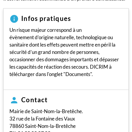
Infos pratiques
Un risque majeur correspond à un
évènement d’origine naturelle, technologique ou
sanitaire dont les effets peuvent mettre en péril la
sécurité d’un grand nombre de personnes,
occasionner des dommages importants et dépasser
les capacités de réaction des secours. DICRIM à
télécharger dans l'onglet "Documents".
Contact
Mairie de Saint-Nom-la-Bretêche.
32 rue de la Fontaine des Vaux
78860 Saint-Nom-la-Bretêche