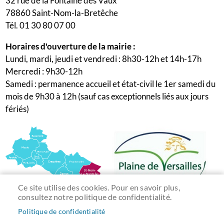
32 rue de la Fontaine des Vaux
78860 Saint-Nom-la-Bretêche
Tél. 01 30 80 07 00
Horaires d'ouverture de la mairie :
Lundi, mardi, jeudi et vendredi : 8h30-12h et 14h-17h
Mercredi : 9h30-12h
Samedi : permanence accueil et état-civil le 1er samedi du
mois de 9h30 à 12h (sauf cas exceptionnels liés aux jours
fériés)
Ce site utilise des cookies. Pour en savoir plus,
consultez notre politique de confidentialité.
Politique de confidentialité