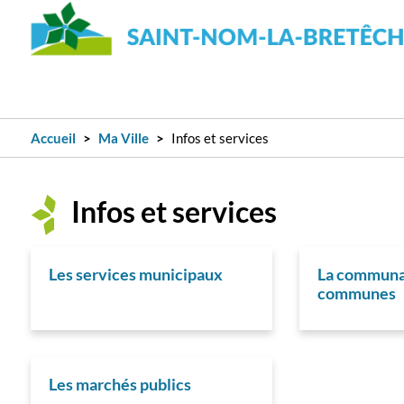
Accueil
Ma Ville
Infos et services
Infos et services
Les services municipaux
La communa
communes
Les marchés publics