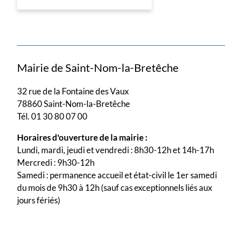
Mairie de Saint-Nom-la-Bretêche
32 rue de la Fontaine des Vaux
78860 Saint-Nom-la-Bretêche
Tél. 01 30 80 07 00
Horaires d'ouverture de la mairie :
Lundi, mardi, jeudi et vendredi : 8h30-12h et 14h-17h
Mercredi : 9h30-12h
Samedi : permanence accueil et état-civil le 1er samedi
du mois de 9h30 à 12h (sauf cas exceptionnels liés aux
jours fériés)