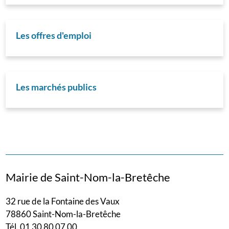
Les offres d'emploi
Les marchés publics
Mairie de Saint-Nom-la-Bretêche
32 rue de la Fontaine des Vaux
78860 Saint-Nom-la-Bretêche
Tél. 01 30 80 07 00