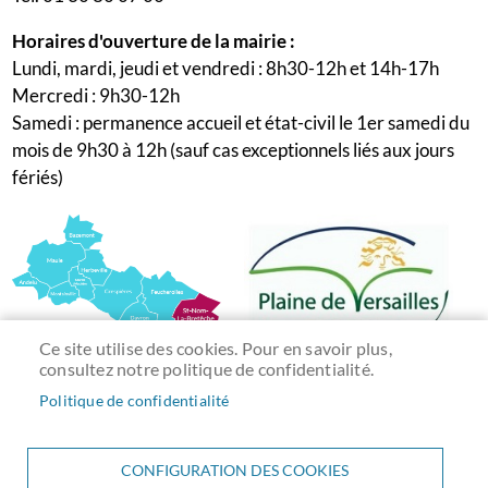
Horaires d'ouverture de la mairie :
Lundi, mardi, jeudi et vendredi : 8h30-12h et 14h-17h
Mercredi : 9h30-12h
Samedi : permanence accueil et état-civil le 1er samedi du
mois de 9h30 à 12h (sauf cas exceptionnels liés aux jours
fériés)
Ce site utilise des cookies. Pour en savoir plus,
consultez notre politique de confidentialité.
Politique de confidentialité
CONFIGURATION DES COOKIES