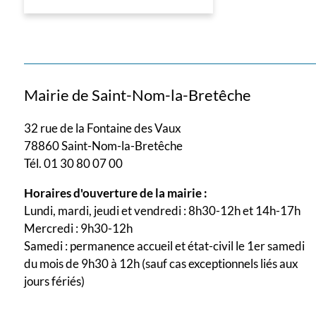
Mairie de Saint-Nom-la-Bretêche
32 rue de la Fontaine des Vaux
78860 Saint-Nom-la-Bretêche
Tél. 01 30 80 07 00
Horaires d'ouverture de la mairie :
Lundi, mardi, jeudi et vendredi : 8h30-12h et 14h-17h
Mercredi : 9h30-12h
Samedi : permanence accueil et état-civil le 1er samedi
du mois de 9h30 à 12h (sauf cas exceptionnels liés aux
jours fériés)