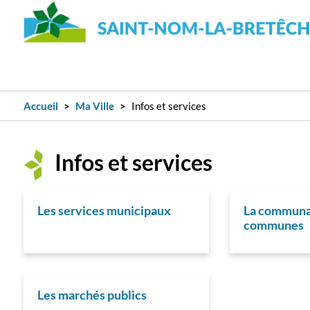
Accueil
Ma Ville
Infos et services
Infos et services
Les services municipaux
La communa
communes
Les marchés publics