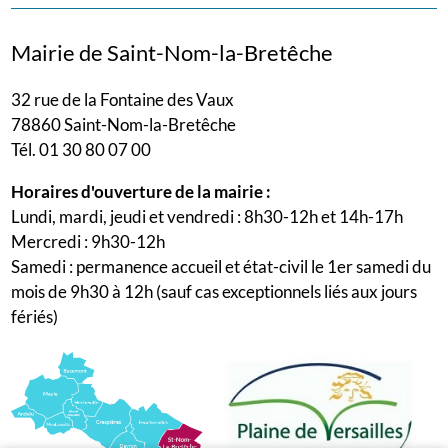
Mairie de Saint-Nom-la-Bretêche
32 rue de la Fontaine des Vaux
78860 Saint-Nom-la-Bretêche
Tél. 01 30 80 07 00
Horaires d'ouverture de la mairie :
Lundi, mardi, jeudi et vendredi : 8h30-12h et 14h-17h
Mercredi : 9h30-12h
Samedi : permanence accueil et état-civil le 1er samedi du
mois de 9h30 à 12h (sauf cas exceptionnels liés aux jours
fériés)