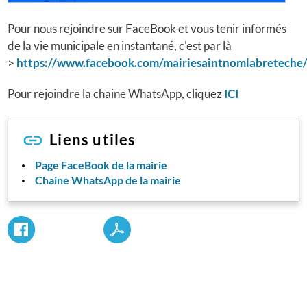
Pour nous rejoindre sur FaceBook et vous tenir informés
de la vie municipale en instantané, c'est par là
>
https://www.facebook.com/mairiesaintnomlabreteche
Pour rejoindre la chaine WhatsApp, cliquez
ICI
Liens utiles
Page FaceBook de la mairie
Chaine WhatsApp de la mairie