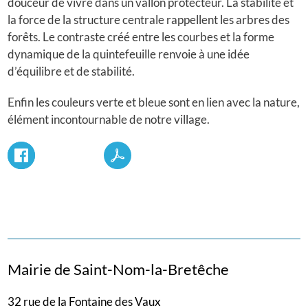
douceur de vivre dans un vallon protecteur. La stabilité et
la force de la structure centrale rappellent les arbres des
forêts. Le contraste créé entre les courbes et la forme
dynamique de la quintefeuille renvoie à une idée
d’équilibre et de stabilité.
Enfin les couleurs verte et bleue sont en lien avec la nature,
élément incontournable de notre village.
Mairie de Saint-Nom-la-Bretêche
32 rue de la Fontaine des Vaux