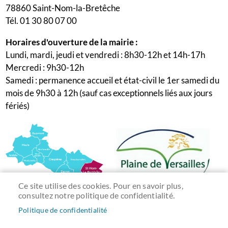
78860 Saint-Nom-la-Bretêche
Tél. 01 30 80 07 00
Horaires d'ouverture de la mairie :
Lundi, mardi, jeudi et vendredi : 8h30-12h et 14h-17h
Mercredi : 9h30-12h
Samedi : permanence accueil et état-civil le 1er samedi du
mois de 9h30 à 12h (sauf cas exceptionnels liés aux jours
fériés)
Ce site utilise des cookies. Pour en savoir plus,
consultez notre politique de confidentialité.
Politique de confidentialité