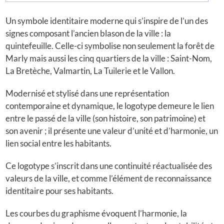
Un symbole identitaire moderne qui s’inspire de l’un des
signes composant l’ancien blason de la ville : la
quintefeuille. Celle-ci symbolise non seulement la forêt de
Marly mais aussi les cinq quartiers de la ville : Saint-Nom,
La Bretèche, Valmartin, La Tuilerie et le Vallon.
Modernisé et stylisé dans une représentation
contemporaine et dynamique, le logotype demeure le lien
entre le passé de la ville (son histoire, son patrimoine) et
son avenir ; il présente une valeur d’unité et d’harmonie, un
lien social entre les habitants.
Ce logotype s’inscrit dans une continuité réactualisée des
valeurs de la ville, et comme l’élément de reconnaissance
identitaire pour ses habitants.
Les courbes du graphisme évoquent l’harmonie, la