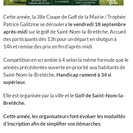
Cette année, la 38e Coupe de Golf de la Mairie / Trophée
Patrice Galitzine se déroulera
le vendredi 18 septembre
après-midi
sur le golf de Saint-Nom-la-Bretêche. Accueil
des participants dès 13h pour un départ en shotgun à
14h et remise des prix en fin d'après-midi.
Compétition en scramble à 4 selon la même formule que le
années précédentes ouverte en priorité aux habitants de
Saint-Nom-la-Bretèche.
Handicap ramené à 34 si
supérieur.
Elle est organisée par la ville et le
Golf de Saint-Nom-la-
Bretêche.
Cette année, les organisateurs font évoluer les modalités
d'inscription afin de simplifier vos démarches.