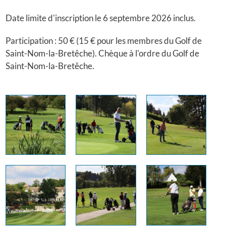
Date limite d'inscription le 6 septembre 2026 inclus.
Participation : 50 € (15 € pour les membres du Golf de
Saint-Nom-la-Bretêche). Chèque à l'ordre du Golf de
Saint-Nom-la-Bretêche.