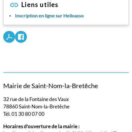
Liens utiles
Inscription en ligne sur Helloasso
Mairie de Saint-Nom-la-Bretêche
32 rue de la Fontaine des Vaux
78860 Saint-Nom-la-Bretêche
Tél. 01 30 80 07 00
Horaires d'ouverture de la mairie :