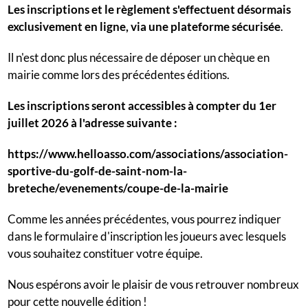
Les inscriptions et le règlement s'effectuent désormais
exclusivement en ligne, via une plateforme sécurisée
.
Il n'est donc plus nécessaire de déposer un chèque en
mairie comme lors des précédentes éditions.
Les inscriptions seront accessibles à compter du 1er
juillet 2026 à l'adresse suivante :
https://www.helloasso.com/associations/association-
sportive-du-golf-de-saint-nom-la-
breteche/evenements/coupe-de-la-mairie
Comme les années précédentes, vous pourrez indiquer
dans le formulaire d'inscription les joueurs avec lesquels
vous souhaitez constituer votre équipe.
Nous espérons avoir le plaisir de vous retrouver nombreux
pour cette nouvelle édition !