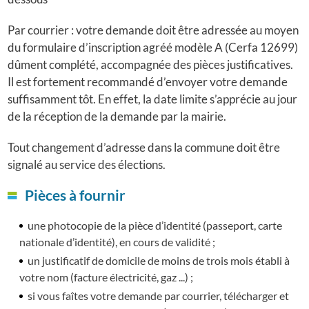
Par courrier : votre demande doit être adressée au moyen
du formulaire d’inscription agréé modèle A (Cerfa 12699)
dûment complété, accompagnée des pièces justificatives.
Il est fortement recommandé d’envoyer votre demande
suffisamment tôt. En effet, la date limite s’apprécie au jour
de la réception de la demande par la mairie.
Tout changement d’adresse dans la commune doit être
signalé au service des élections.
Pièces à fournir
une photocopie de la pièce d’identité (passeport, carte
nationale d’identité), en cours de validité ;
un justificatif de domicile de moins de trois mois établi à
votre nom (facture électricité, gaz ...) ;
si vous faîtes votre demande par courrier, télécharger et