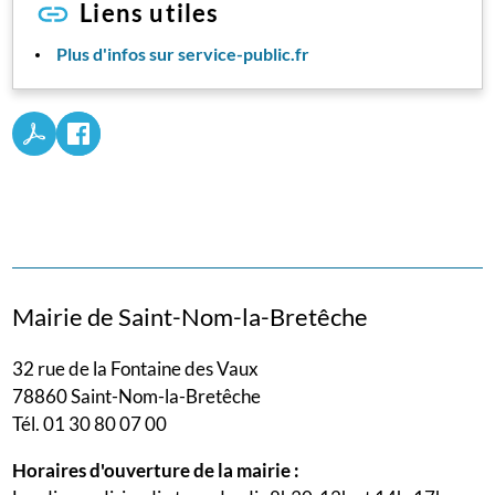
Liens utiles
Plus d'infos sur service-public.fr
Mairie de Saint-Nom-la-Bretêche
32 rue de la Fontaine des Vaux
78860 Saint-Nom-la-Bretêche
Tél. 01 30 80 07 00
Horaires d'ouverture de la mairie :