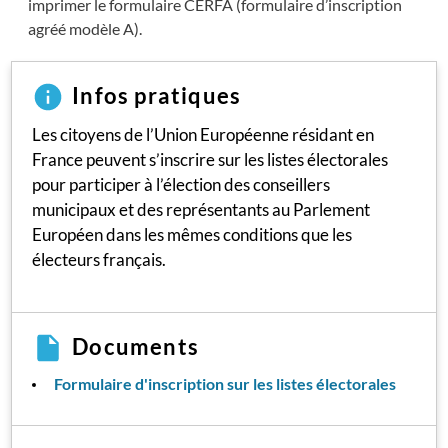
imprimer le formulaire CERFA (formulaire d’inscription
agréé modèle A).
Infos pratiques
Les citoyens de l’Union Européenne résidant en
France peuvent s’inscrire sur les listes électorales
pour participer à l’élection des conseillers
municipaux et des représentants au Parlement
Européen dans les mêmes conditions que les
électeurs français.
Documents
Formulaire d'inscription sur les listes électorales