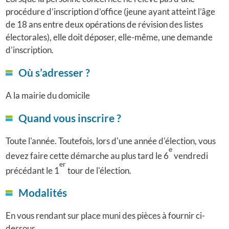
procédure d’inscription d’office (jeune ayant atteint l’âge
de 18 ans entre deux opérations de révision des listes
électorales), elle doit déposer, elle-même, une demande
d’inscription.
Où s’adresser ?
A la mairie du domicile
Quand vous inscrire ?
Toute l'année. Toutefois, lors d'une année d'élection, vous
e
devez faire cette démarche au plus tard le 6
vendredi
er
précédant le 1
tour de l'élection.
Modalités
En vous rendant sur place muni des pièces à fournir ci-
dessous