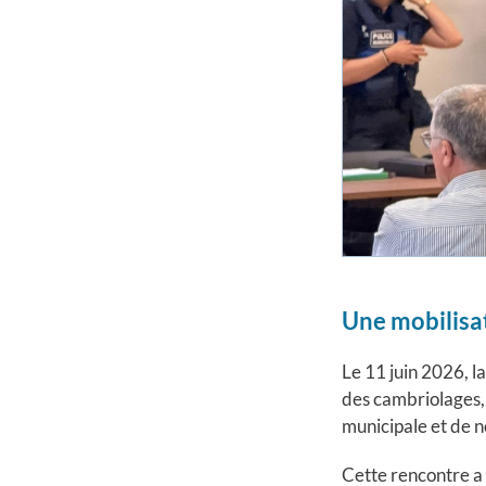
Une mobilisat
Le 11 juin 2026, l
des cambriolages, 
municipale et de 
Cette rencontre a 