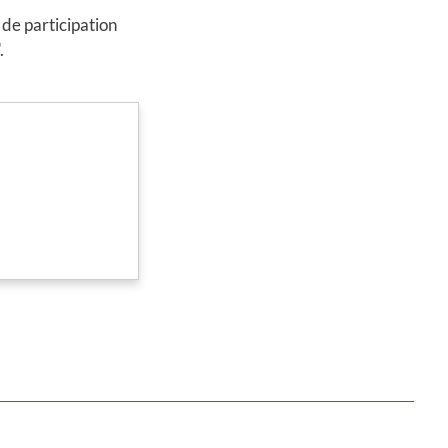
 de participation
.