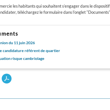
mercie les habitants qui souhaitent s’engager dans le dispositif
ndidater, téléchargez le formulaire dans l'onglet "Documents"
uments
union du 11 juin 2026
e candidature référent de quartier
uation risque cambriolage