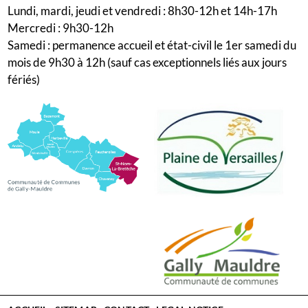
Lundi, mardi, jeudi et vendredi : 8h30-12h et 14h-17h
Mercredi : 9h30-12h
Samedi : permanence accueil et état-civil le 1er samedi du
mois de 9h30 à 12h (sauf cas exceptionnels liés aux jours
fériés)