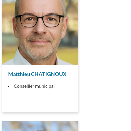
Matthieu CHATIGNOUX
Conseiller municipal