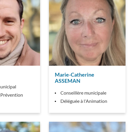
Marie-Catherine
ASSEMAN
unicipal
Conseillère municipale
 Prévention
Déléguée à l'Animation