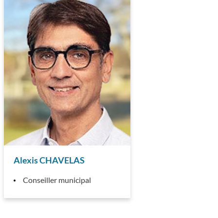
Alexis CHAVELAS
Conseiller municipal