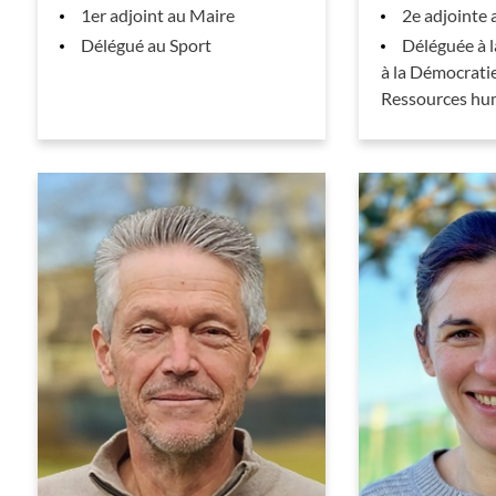
1er adjoint au Maire
2e adjointe 
Délégué au Sport
Déléguée à 
à la Démocratie
Ressources hu