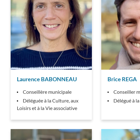
Laurence BABONNEAU
Brice REGA
Conseillère municipale
Conseiller m
Déléguée à la Culture, aux
Délégué à la
Loisirs et à la Vie associative