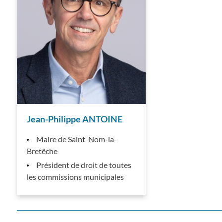
Jean-Philippe ANTOINE
Maire de Saint-Nom-la-
Bretêche
Président de droit de toutes
les commissions municipales