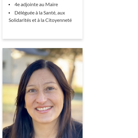
4e adjointe au Maire
Déléguée à la Santé, aux
Solidarités et à la Citoyenneté