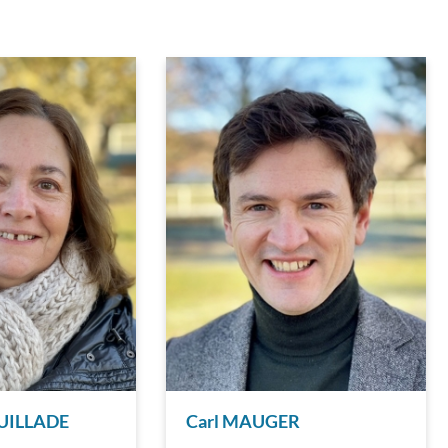
EUILLADE
Carl MAUGER