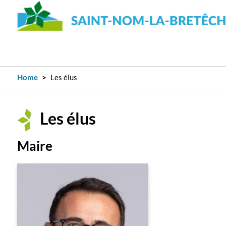
Home
Les élus
Les élus
Maire