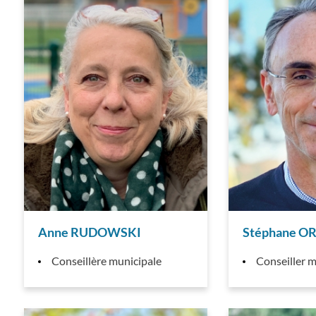
Anne RUDOWSKI
Stéphane O
Conseillère municipale
Conseiller m