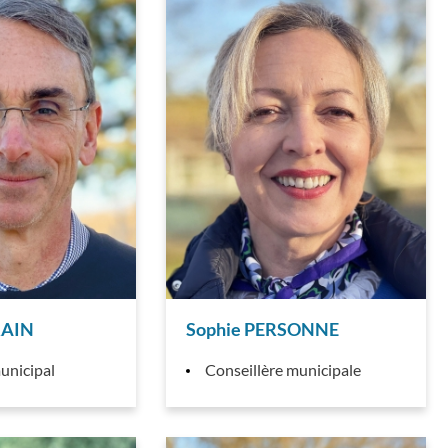
RAIN
Sophie PERSONNE
unicipal
Conseillère municipale