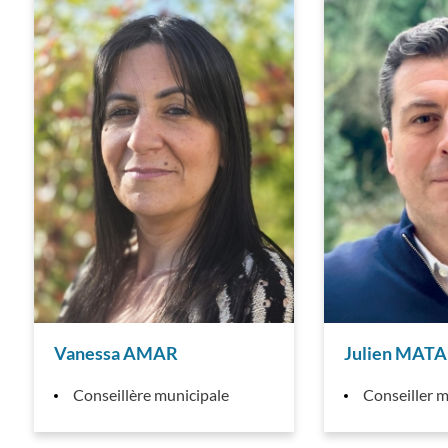
Vanessa AMAR
Julien MAT
Conseillère municipale
Conseiller m