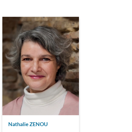
Nathalie ZENOU